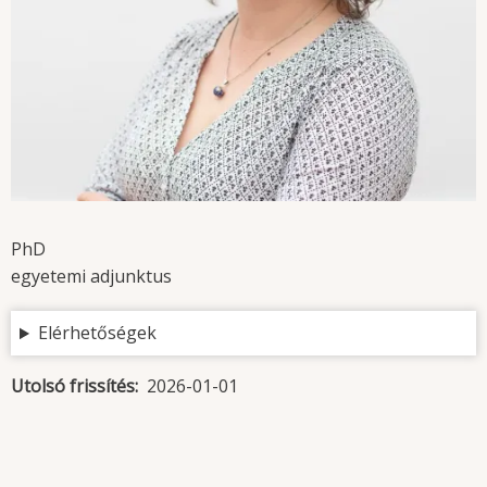
PhD
egyetemi adjunktus
Elérhetőségek
Utolsó frissítés
2026-01-01