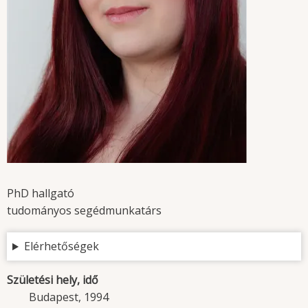
PhD hallgató
tudományos segédmunkatárs
Elérhetőségek
Születési hely, idő
Budapest, 1994